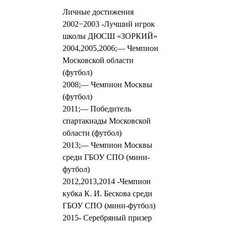
Личные достижения
2002−2003 -Лучший игрок
школы ДЮСШ «ЗОРКИЙ»
2004,2005,2006;— Чемпион
Московской области
(футбол)
2008;— Чемпион Москвы
(футбол)
2011;— Победитель
спартакиады Московской
области (футбол)
2013;— Чемпион Москвы
среди ГБОУ СПО (мини-
футбол)
2012,2013,2014 -Чемпион
кубка К. И. Бескова среди
ГБОУ СПО (мини-футбол)
2015- Серебряный призер