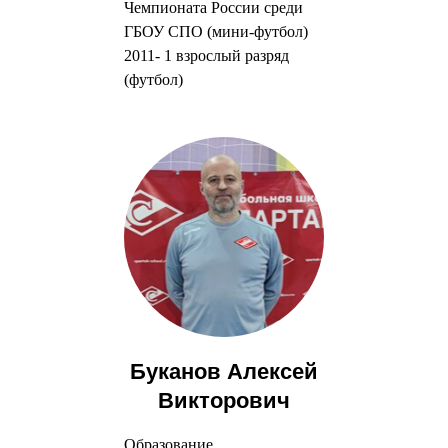
Чемпионата России среди
ГБОУ СПО (мини-футбол)
2011- 1 взрослый разряд
(футбол)
Буканов Алексей
Викторович
Образование