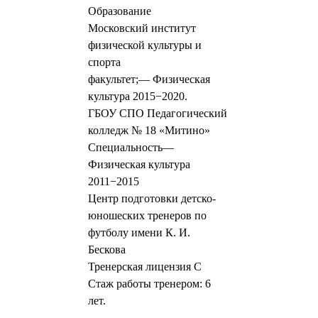
Образование
Московский институт
физической культуры и
спорта
факультет;— Физическая
культура 2015−2020.
ГБОУ СПО Педагогический
колледж № 18 «Митино»
Специальность—
Физическая культура
2011−2015
Центр подготовки детско-
юношеских тренеров по
футболу имени К. И.
Бескова
Тренерская лицензия С
Стаж работы тренером: 6
лет.