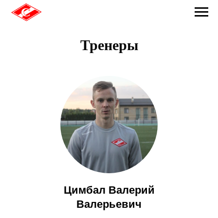
Тренеры
Цимбал Валерий
Валерьевич