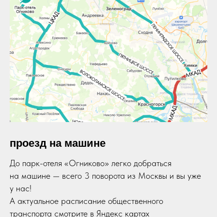
проезд на машине
До парк-отеля «Огниково» легко добраться
на машине — всего 3 поворота из Москвы и вы уже
у нас!
А актуальное расписание общественного
транспорта смотрите в Яндекс картах