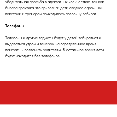
убедительная просьба в адекватных количествах, так как
бывала практика что привозили дети сладкое огромными
пакетами и тренерам приходилось половину забирать.
Телефоны
Телефоны и другие гаджеты будут у детей забираться и
выдаваться утром и вечером на определенное время
поиграть и позвонить родителям. В остальное время дети
будут находится без телефонов.