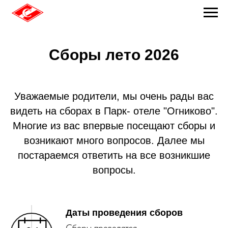
Сборы лето 2026
Уважаемые родители, мы очень рады вас
видеть на сборах в Парк- отеле "Огниково".
Многие из вас впервые посещают сборы и
возникают много вопросов. Далее мы
постараемся ответить на все возникшие
вопросы.
Даты проведения сборов
Сборы проводятся