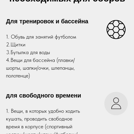
Для тренировок и бассейна
1. Обувь для занятий футболом
2.Щитки
3.Бутылка для воды
4.Вещи для бассейна (плавки/
шорты, шапки/очки, шлепанцы,
полотенце)
для свободного времени
1. Вещи, в которых удобно ходить
кушать, проводить свободное
время в корпусе (спортивный