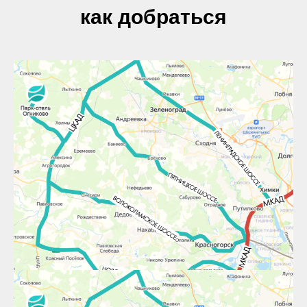
как добраться