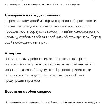
к тренеру и незамедлительно об этом сообщить.
Тренировки и поход в столовую.
Перед выходом детей из корпуса тренер собирает всех, и
все вместе выходят и так же возвращаются. Если есть
необходимость вернутся в номер или выйти самостоятельно
на улицу футболист обязан сообщить об этом тренеру. Перед
едой необходимо мыть руки.
Аллергия
В случае если у ребенка имеется пищевая аллергия
родители проговаривают на что она есть с ребенком, что
можно и нельзя ребенку кушать. Процесс приема пищи
ребенок контролирует сам, но так же стоит об этом
предупредить тренера.
Давать ли с собой сладкое
Вы можете дать детям с собой что то перекусить в номер, но