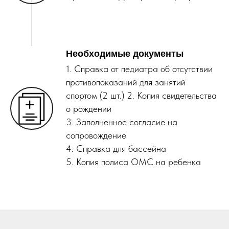
Необходимые документы
1. Справка от педиатра об отсутствии
противопоказаний для занятий
спортом (2 шт.) 2. Копия свидетельства
о рождении
3. Заполненное согласие на
сопровождение
4. Справка для бассейна
5. Копия полиса ОМС на ребенка