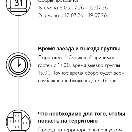
1я смена с 05.07.26 - 12.07.26
2я смена с 12.07.26 - 19.07.26
Время заезда и выезда группы
Парк-отель " Огниково" принимает
гостей с 17.00, время выезда группы
15.00. Точное время сбора будет всем
опубликовано ближе к дате сборов.
Что необходимо для того, чтобы
попасть на территоию
Проезд на территорию по пропускам