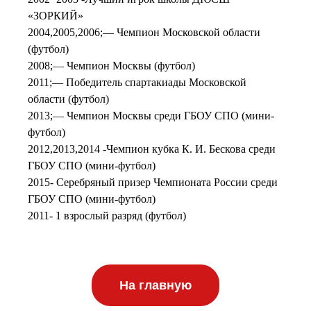
«ЗОРКИЙ»
2004,2005,2006;— Чемпион Московской области
(футбол)
2008;— Чемпион Москвы (футбол)
2011;— Победитель спартакиады Московской
области (футбол)
2013;— Чемпион Москвы среди ГБОУ СПО (мини-
футбол)
2012,2013,2014 -Чемпион кубка К. И. Бескова среди
ГБОУ СПО (мини-футбол)
2015- Серебряный призер Чемпионата России среди
ГБОУ СПО (мини-футбол)
2011- 1 взрослый разряд (футбол)
На главную