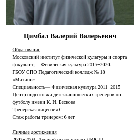
Цимбал Валерий Валерьевич
Образование
Московский институт физической культуры и спорта
факультет;— Физическая культура 2015−2020.
ГБОУ СПО Педагогический колледж № 18
«Митино»
Специальность— Физическая культура 2011−2015
Центр подготовки детско-юношеских тренеров по
футболу имени К. И. Бескова
Тренерская лицензия С
Стаж работы тренером: 6 лет.
Личные достижения
2002−2003 -Лучший игрок школы ДЮСШ